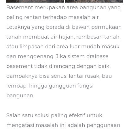
Basement merupakan area bangunan yang
paling rentan terhadap masalah air.
Letaknya yang berada di bawah permukaan
tanah membuat air hujan, rembesan tanah,
atau limpasan dari area luar mudah masuk
dan menggenang. Jika sistem drainase
basement tidak dirancang dengan baik,
dampaknya bisa serius: lantai rusak, bau
lembap, hingga gangguan fungsi
bangunan.
Salah satu solusi paling efektif untuk
mengatasi masalah ini adalah penggunaan