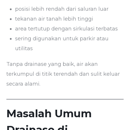
posisi lebih rendah dari saluran luar
tekanan air tanah lebih tinggi
area tertutup dengan sirkulasi terbatas
sering digunakan untuk parkir atau
utilitas
Tanpa drainase yang baik, air akan
terkumpul di titik terendah dan sulit keluar
secara alami.
Masalah Umum
Drainase di