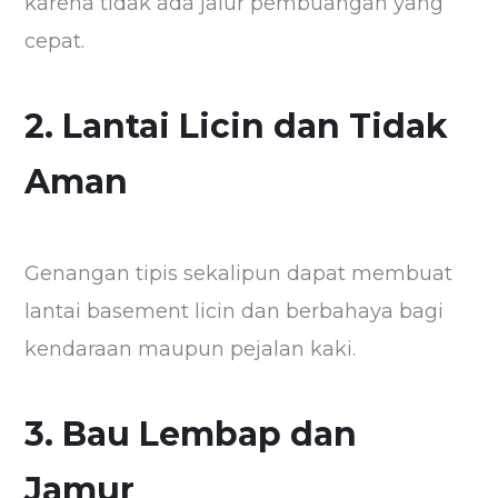
karena tidak ada jalur pembuangan yang
cepat.
2. Lantai Licin dan Tidak
Aman
Genangan tipis sekalipun dapat membuat
lantai basement licin dan berbahaya bagi
kendaraan maupun pejalan kaki.
3. Bau Lembap dan
Jamur