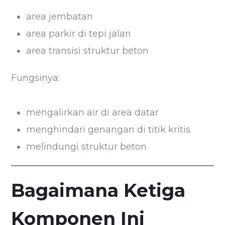
area jembatan
area parkir di tepi jalan
area transisi struktur beton
Fungsinya:
mengalirkan air di area datar
menghindari genangan di titik kritis
melindungi struktur beton
Bagaimana Ketiga
Komponen Ini