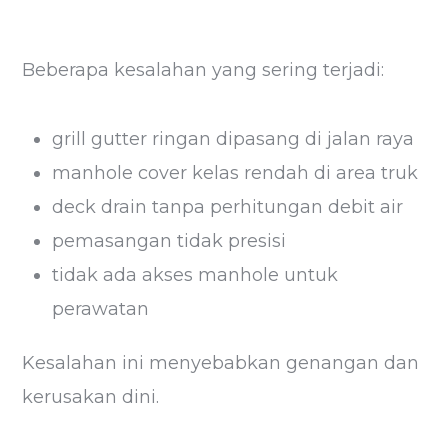
Beberapa kesalahan yang sering terjadi:
grill gutter ringan dipasang di jalan raya
manhole cover kelas rendah di area truk
deck drain tanpa perhitungan debit air
pemasangan tidak presisi
tidak ada akses manhole untuk
perawatan
Kesalahan ini menyebabkan genangan dan
kerusakan dini.