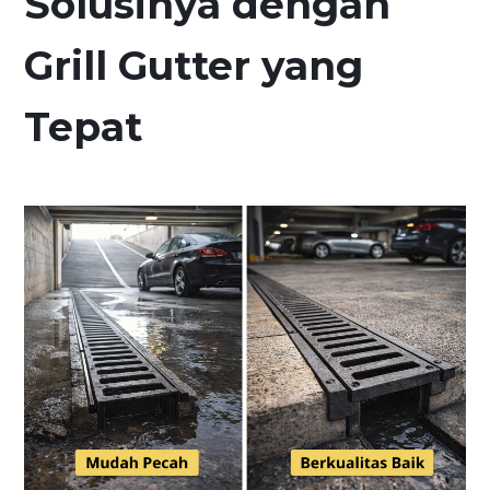
Solusinya dengan
Grill Gutter yang
Tepat