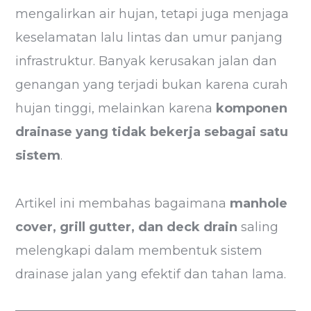
mengalirkan air hujan, tetapi juga menjaga
keselamatan lalu lintas dan umur panjang
infrastruktur. Banyak kerusakan jalan dan
genangan yang terjadi bukan karena curah
hujan tinggi, melainkan karena
komponen
drainase yang tidak bekerja sebagai satu
sistem
.
Artikel ini membahas bagaimana
manhole
cover, grill gutter, dan deck drain
saling
melengkapi dalam membentuk sistem
drainase jalan yang efektif dan tahan lama.