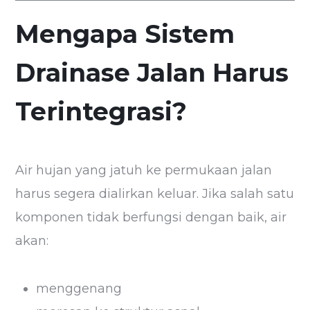
Mengapa Sistem
Drainase Jalan Harus
Terintegrasi?
Air hujan yang jatuh ke permukaan jalan
harus segera dialirkan keluar. Jika salah satu
komponen tidak berfungsi dengan baik, air
akan:
menggenang