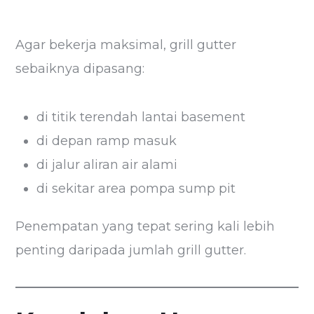
Agar bekerja maksimal, grill gutter
sebaiknya dipasang:
di titik terendah lantai basement
di depan ramp masuk
di jalur aliran air alami
di sekitar area pompa sump pit
Penempatan yang tepat sering kali lebih
penting daripada jumlah grill gutter.