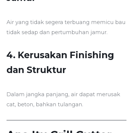
Air yang tidak segera terbuang memicu bau
tidak sedap dan pertumbuhan jamur.
4. Kerusakan Finishing
dan Struktur
Dalam jangka panjang, air dapat merusak
cat, beton, bahkan tulangan.