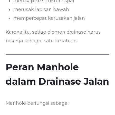
meresap ke struktur aspal
merusak lapisan bawah
mempercepat kerusakan jalan
Karena itu, setiap elemen drainase harus
bekerja sebagai satu kesatuan.
Peran Manhole
dalam Drainase Jalan
Manhole berfungsi sebagai: