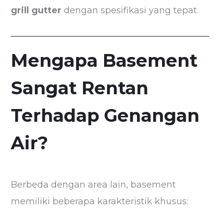
grill gutter
dengan spesifikasi yang tepat.
Mengapa Basement
Sangat Rentan
Terhadap Genangan
Air?
Berbeda dengan area lain, basement
memiliki beberapa karakteristik khusus: