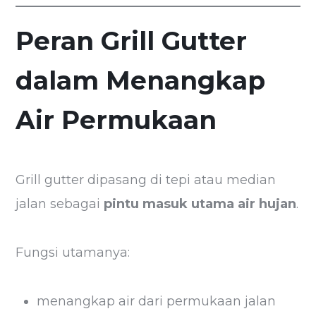
Peran Grill Gutter
dalam Menangkap
Air Permukaan
Grill gutter dipasang di tepi atau median
jalan sebagai
pintu masuk utama air hujan
.
Fungsi utamanya:
menangkap air dari permukaan jalan