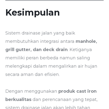
Kesimpulan
Sistem drainase jalan yang baik
membutuhkan integrasi antara
manhole,
grill gutter, dan deck drain
. Ketiganya
memiliki peran berbeda namun saling
melengkapi dalam mengalirkan air hujan
secara aman dan efisien.
Dengan menggunakan
produk cast iron
berkualitas
dan perencanaan yang tepat,
sistem drainase jalan akan lebih tahan