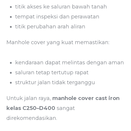
titik akses ke saluran bawah tanah
tempat inspeksi dan perawatan
titik perubahan arah aliran
Manhole cover yang kuat memastikan:
kendaraan dapat melintas dengan aman
saluran tetap tertutup rapat
struktur jalan tidak terganggu
Untuk jalan raya,
manhole cover cast iron
kelas C250–D400
sangat
direkomendasikan.