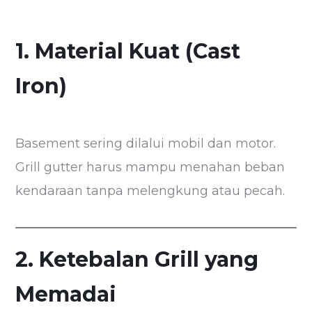
1. Material Kuat (Cast
Iron)
Basement sering dilalui mobil dan motor.
Grill gutter harus mampu menahan beban
kendaraan tanpa melengkung atau pecah.
2. Ketebalan Grill yang
Memadai