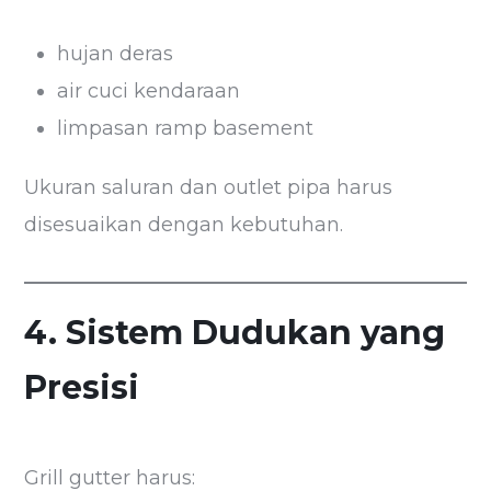
hujan deras
air cuci kendaraan
limpasan ramp basement
Ukuran saluran dan outlet pipa harus
disesuaikan dengan kebutuhan.
4. Sistem Dudukan yang
Presisi
Grill gutter harus: