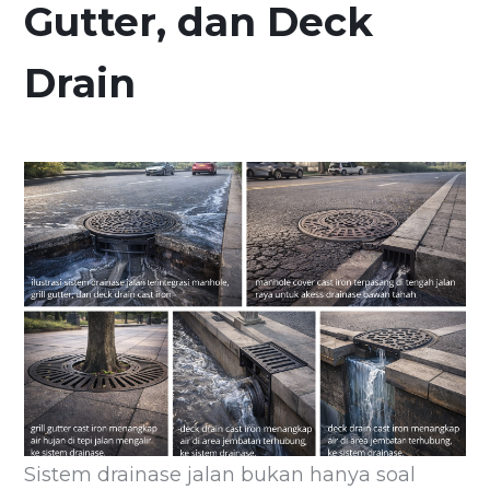
Gutter, dan Deck
Drain
Sistem drainase jalan bukan hanya soal