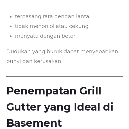
terpasang rata dengan lantai
tidak menonjol atau cekung
menyatu dengan beton
Dudukan yang buruk dapat menyebabkan
bunyi dan kerusakan.
Penempatan Grill
Gutter yang Ideal di
Basement