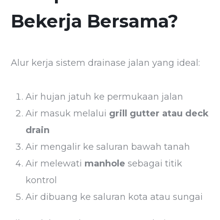
Bekerja Bersama?
Alur kerja sistem drainase jalan yang ideal:
Air hujan jatuh ke permukaan jalan
Air masuk melalui
grill gutter atau deck
drain
Air mengalir ke saluran bawah tanah
Air melewati
manhole
sebagai titik
kontrol
Air dibuang ke saluran kota atau sungai