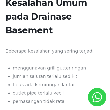
Kesalahan Umum
pada Drainase
Basement
Beberapa kesalahan yang sering terjadi:
menggunakan grill gutter ringan
jumlah saluran terlalu sedikit
tidak ada kemiringan lantai
outlet pipa terlalu kecil
pemasangan tidak rata