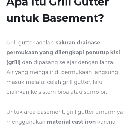
Apa Itu Grill Gutter
untuk Basement?
Grill gutter adalah
saluran drainase
permukaan yang dilengkapi penutup kisi
(grill)
dan dipasang sejajar dengan lantai.
Air yang mengalir di permukaan langsung
masuk melalui celah grill gutter, lalu
dialirkan ke sistem pipa atau sump pit.
Untuk area basement, grill gutter umumnya
menggunakan
material cast iron
karena: