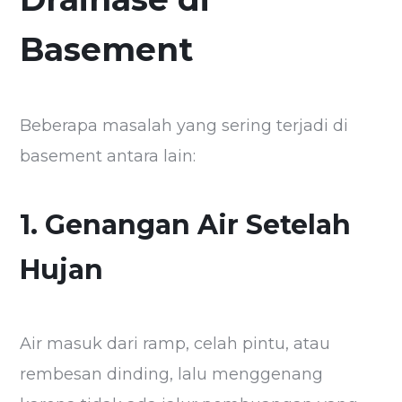
Basement
Beberapa masalah yang sering terjadi di
basement antara lain:
1. Genangan Air Setelah
Hujan
Air masuk dari ramp, celah pintu, atau
rembesan dinding, lalu menggenang