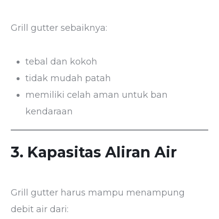
Grill gutter sebaiknya:
tebal dan kokoh
tidak mudah patah
memiliki celah aman untuk ban
kendaraan
3. Kapasitas Aliran Air
Grill gutter harus mampu menampung
debit air dari: