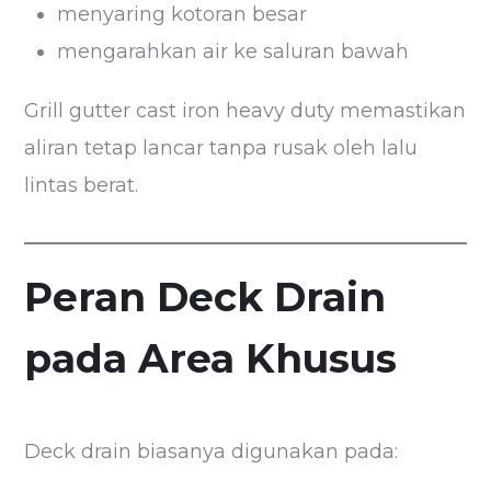
menyaring kotoran besar
mengarahkan air ke saluran bawah
Grill gutter cast iron heavy duty memastikan
aliran tetap lancar tanpa rusak oleh lalu
lintas berat.
Peran Deck Drain
pada Area Khusus
Deck drain biasanya digunakan pada: