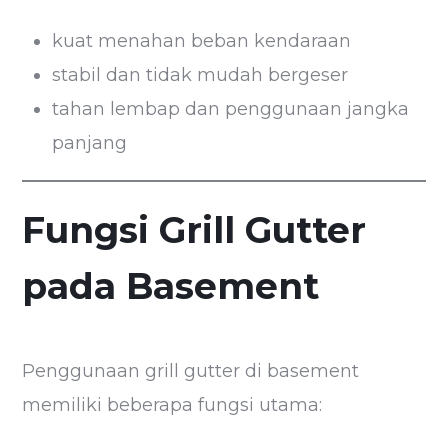
kuat menahan beban kendaraan
stabil dan tidak mudah bergeser
tahan lembap dan penggunaan jangka
panjang
Fungsi Grill Gutter
pada Basement
Penggunaan grill gutter di basement
memiliki beberapa fungsi utama: