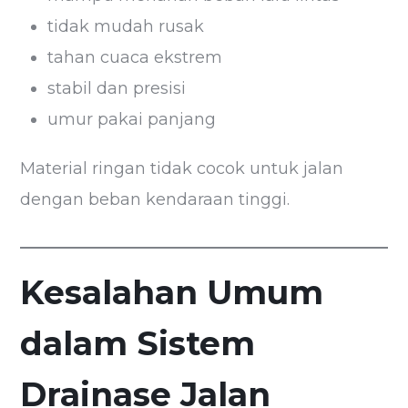
tidak mudah rusak
tahan cuaca ekstrem
stabil dan presisi
umur pakai panjang
Material ringan tidak cocok untuk jalan
dengan beban kendaraan tinggi.
Kesalahan Umum
dalam Sistem
Drainase Jalan