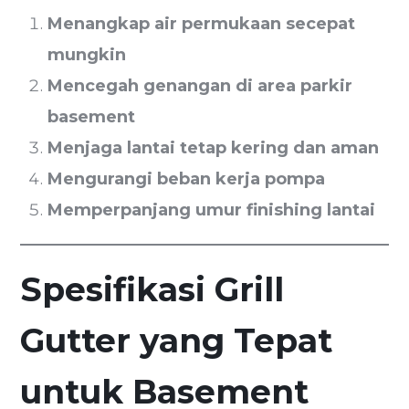
Menangkap air permukaan secepat
mungkin
Mencegah genangan di area parkir
basement
Menjaga lantai tetap kering dan aman
Mengurangi beban kerja pompa
Memperpanjang umur finishing lantai
Spesifikasi Grill
Gutter yang Tepat
untuk Basement