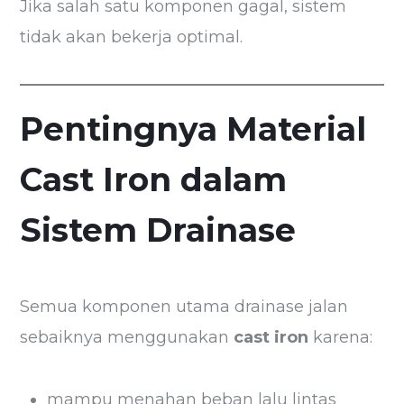
Jika salah satu komponen gagal, sistem
tidak akan bekerja optimal.
Pentingnya Material
Cast Iron dalam
Sistem Drainase
Semua komponen utama drainase jalan
sebaiknya menggunakan
cast iron
karena:
mampu menahan beban lalu lintas