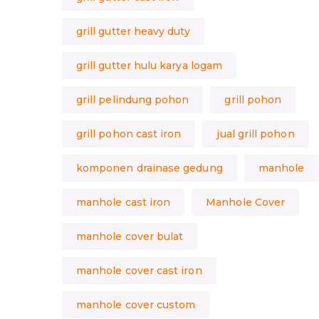
grill gutter heavy duty
grill gutter hulu karya logam
grill pelindung pohon
grill pohon
grill pohon cast iron
jual grill pohon
komponen drainase gedung
manhole
manhole cast iron
Manhole Cover
manhole cover bulat
manhole cover cast iron
manhole cover custom