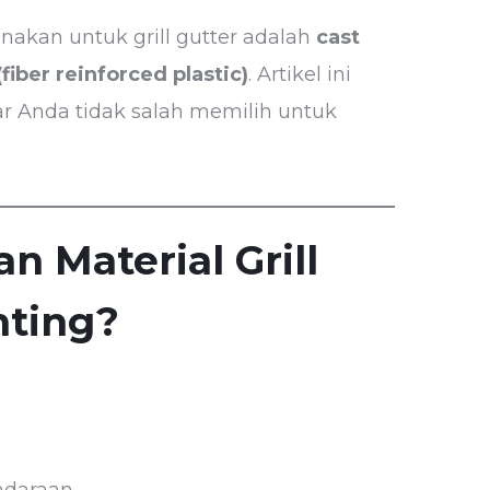
unakan untuk grill gutter adalah
cast
fiber reinforced plastic)
. Artikel ini
 Anda tidak salah memilih untuk
 Material Grill
nting?