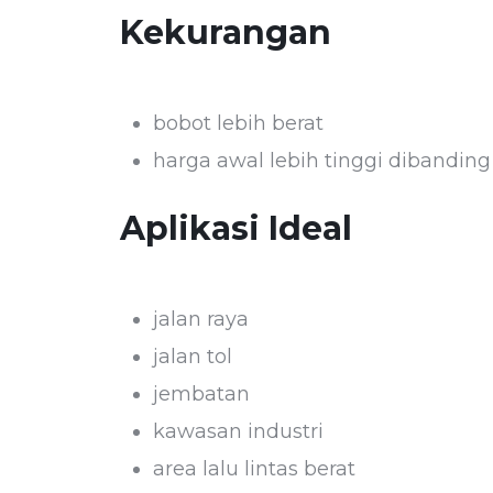
Kekurangan
bobot lebih berat
harga awal lebih tinggi dibandin
Aplikasi Ideal
jalan raya
jalan tol
jembatan
kawasan industri
area lalu lintas berat