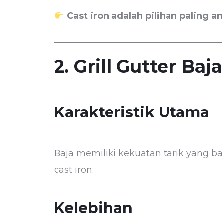
Cast iron adalah pilihan paling 
2. Grill Gutter Baja
Karakteristik Utama
Baja memiliki kekuatan tarik yang ba
cast iron.
Kelebihan