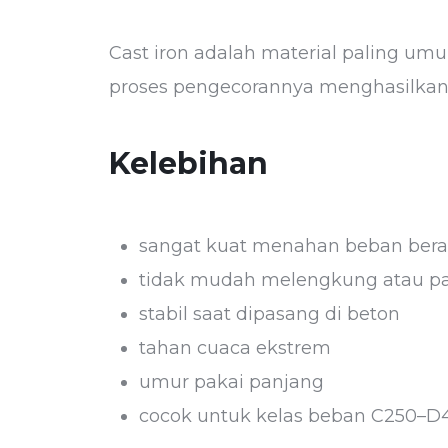
Cast iron adalah material paling umu
proses pengecorannya menghasilkan 
Kelebihan
sangat kuat menahan beban bera
tidak mudah melengkung atau p
stabil saat dipasang di beton
tahan cuaca ekstrem
umur pakai panjang
cocok untuk kelas beban C250–D