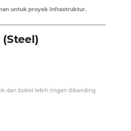
aman untuk proyek infrastruktur.
 (Steel)
ik dan bobot lebih ringan dibanding