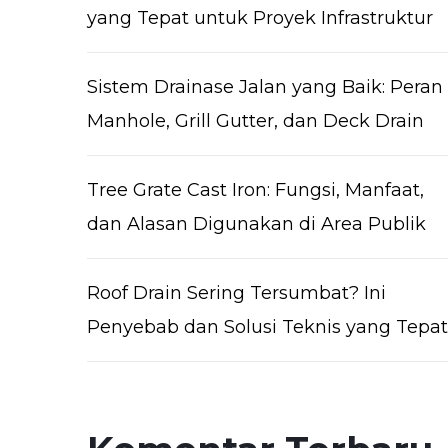
yang Tepat untuk Proyek Infrastruktur
Sistem Drainase Jalan yang Baik: Peran
Manhole, Grill Gutter, dan Deck Drain
Tree Grate Cast Iron: Fungsi, Manfaat,
dan Alasan Digunakan di Area Publik
Roof Drain Sering Tersumbat? Ini
Penyebab dan Solusi Teknis yang Tepat