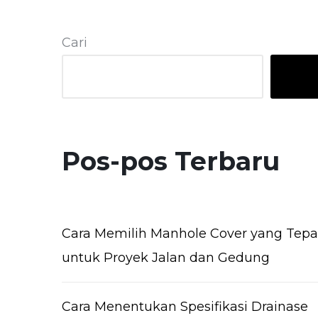
Cari
Pos-pos Terbaru
Cara Memilih Manhole Cover yang Tepa
untuk Proyek Jalan dan Gedung
Cara Menentukan Spesifikasi Drainase