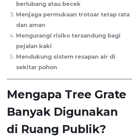
berlubang atau becek
Menjaga permukaan trotoar tetap rata
dan aman
Mengurangi risiko tersandung bagi
pejalan kaki
Mendukung sistem resapan air di
sekitar pohon
Mengapa Tree Grate
Banyak Digunakan
di Ruang Publik?