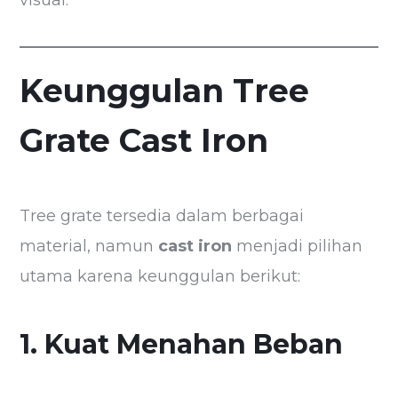
visual.
Keunggulan Tree
Grate Cast Iron
Tree grate tersedia dalam berbagai
material, namun
cast iron
menjadi pilihan
utama karena keunggulan berikut:
1. Kuat Menahan Beban