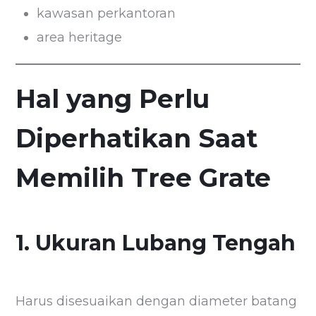
kawasan perkantoran
area heritage
Hal yang Perlu
Diperhatikan Saat
Memilih Tree Grate
1. Ukuran Lubang Tengah
Harus disesuaikan dengan diameter batang