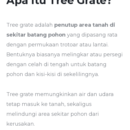
Apa Itu Tree Grate?
Tree grate adalah
penutup area tanah di
sekitar batang pohon
yang dipasang rata
dengan permukaan trotoar atau lantai.
Bentuknya biasanya melingkar atau persegi
dengan celah di tengah untuk batang
pohon dan kisi-kisi di sekelilingnya.
Tree grate memungkinkan air dan udara
tetap masuk ke tanah, sekaligus
melindungi area sekitar pohon dari
kerusakan.