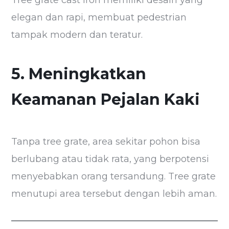
Tree grate cast iron memiliki desain yang
elegan dan rapi, membuat pedestrian
tampak modern dan teratur.
5. Meningkatkan
Keamanan Pejalan Kaki
Tanpa tree grate, area sekitar pohon bisa
berlubang atau tidak rata, yang berpotensi
menyebabkan orang tersandung. Tree grate
menutupi area tersebut dengan lebih aman.