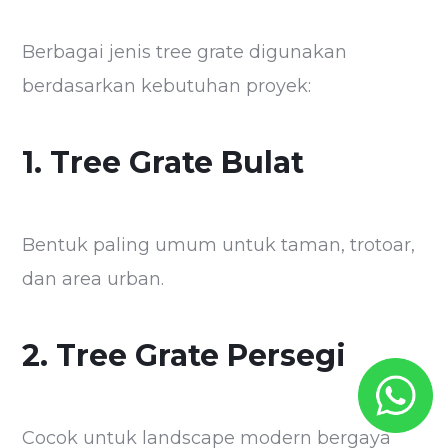
Berbagai jenis tree grate digunakan
berdasarkan kebutuhan proyek:
1. Tree Grate Bulat
Bentuk paling umum untuk taman, trotoar,
dan area urban.
2. Tree Grate Persegi
Cocok untuk landscape modern bergaya