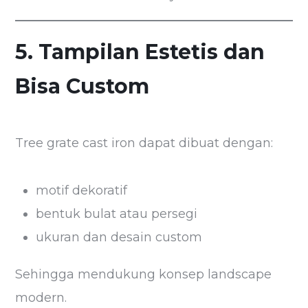
5. Tampilan Estetis dan
Bisa Custom
Tree grate cast iron dapat dibuat dengan:
motif dekoratif
bentuk bulat atau persegi
ukuran dan desain custom
Sehingga mendukung konsep landscape
modern.