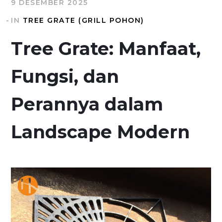
9 DESEMBER 2025
IN
TREE GRATE (GRILL POHON)
Tree Grate: Manfaat,
Fungsi, dan
Perannya dalam
Landscape Modern