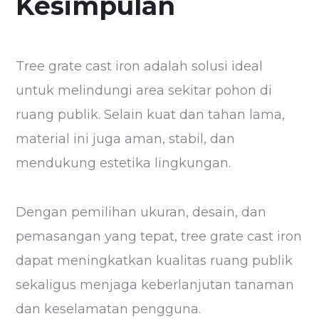
Kesimpulan
Tree grate cast iron adalah solusi ideal
untuk melindungi area sekitar pohon di
ruang publik. Selain kuat dan tahan lama,
material ini juga aman, stabil, dan
mendukung estetika lingkungan.
Dengan pemilihan ukuran, desain, dan
pemasangan yang tepat, tree grate cast iron
dapat meningkatkan kualitas ruang publik
sekaligus menjaga keberlanjutan tanaman
dan keselamatan pengguna.