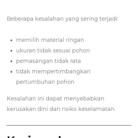
Beberapa kesalahan yang sering terjadi:
memilih material ringan
ukuran tidak sesuai pohon
pemasangan tidak rata
tidak mempertimbangkan
pertumbuhan pohon
Kesalahan ini dapat menyebabkan
kerusakan dini dan risiko keselamatan.