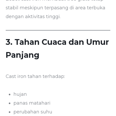
stabil meskipun terpasang di area terbuka
dengan aktivitas tinggi.
3. Tahan Cuaca dan Umur
Panjang
Cast iron tahan terhadap:
hujan
panas matahari
perubahan suhu