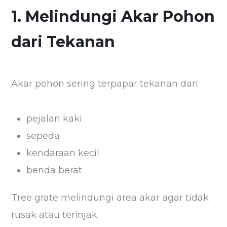
1. Melindungi Akar Pohon
dari Tekanan
Akar pohon sering terpapar tekanan dari:
pejalan kaki
sepeda
kendaraan kecil
benda berat
Tree grate melindungi area akar agar tidak
rusak atau terinjak.