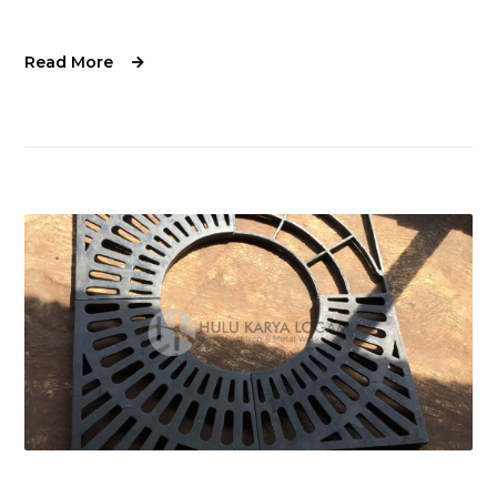
Read More