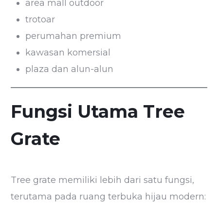
area mall outdoor
trotoar
perumahan premium
kawasan komersial
plaza dan alun-alun
Fungsi Utama Tree
Grate
Tree grate memiliki lebih dari satu fungsi,
terutama pada ruang terbuka hijau modern: