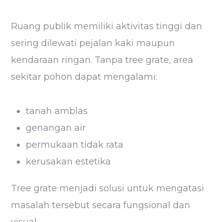
Ruang publik memiliki aktivitas tinggi dan
sering dilewati pejalan kaki maupun
kendaraan ringan. Tanpa tree grate, area
sekitar pohon dapat mengalami:
tanah amblas
genangan air
permukaan tidak rata
kerusakan estetika
Tree grate menjadi solusi untuk mengatasi
masalah tersebut secara fungsional dan