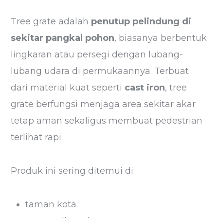
Tree grate adalah
penutup pelindung di
sekitar pangkal pohon
, biasanya berbentuk
lingkaran atau persegi dengan lubang-
lubang udara di permukaannya. Terbuat
dari material kuat seperti
cast iron
, tree
grate berfungsi menjaga area sekitar akar
tetap aman sekaligus membuat pedestrian
terlihat rapi.
Produk ini sering ditemui di:
taman kota