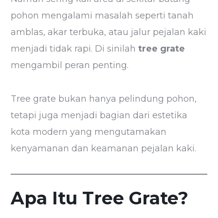
pohon mengalami masalah seperti tanah
amblas, akar terbuka, atau jalur pejalan kaki
menjadi tidak rapi. Di sinilah
tree grate
mengambil peran penting.
Tree grate bukan hanya pelindung pohon,
tetapi juga menjadi bagian dari estetika
kota modern yang mengutamakan
kenyamanan dan keamanan pejalan kaki.
Apa Itu Tree Grate?