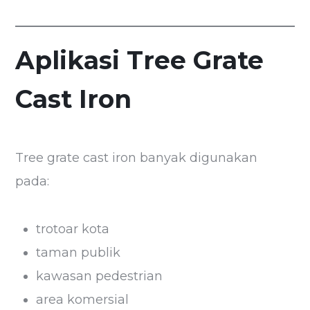
Aplikasi Tree Grate
Cast Iron
Tree grate cast iron banyak digunakan
pada:
trotoar kota
taman publik
kawasan pedestrian
area komersial