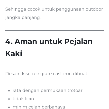
Sehingga cocok untuk penggunaan outdoor
jangka panjang.
4. Aman untuk Pejalan
Kaki
Desain kisi tree grate cast iron dibuat:
rata dengan permukaan trotoar
tidak licin
minim celah berbahaya