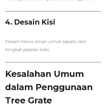
4. Desain Kisi
Desain harus aman untuk sepatu dan
tongkat pejalan kaki.
Kesalahan Umum
dalam Penggunaan
Tree Grate