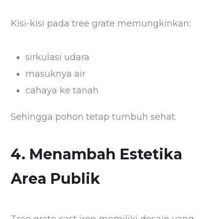
Kisi-kisi pada tree grate memungkinkan:
sirkulasi udara
masuknya air
cahaya ke tanah
Sehingga pohon tetap tumbuh sehat.
4. Menambah Estetika
Area Publik