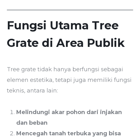
Fungsi Utama Tree
Grate di Area Publik
Tree grate tidak hanya berfungsi sebagai
elemen estetika, tetapi juga memiliki fungsi
teknis, antara lain:
Melindungi akar pohon dari injakan
dan beban
Mencegah tanah terbuka yang bisa