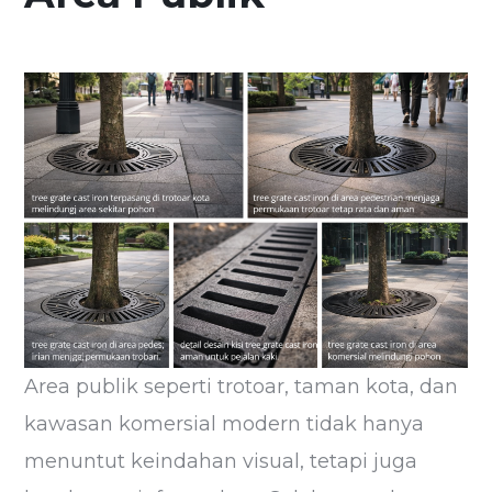
Area publik seperti trotoar, taman kota, dan
kawasan komersial modern tidak hanya
menuntut keindahan visual, tetapi juga