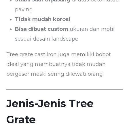
paving
Tidak mudah korosi
Bisa dibuat custom
ukuran dan motif
sesuai desain landscape
Tree grate cast iron juga memiliki bobot
ideal yang membuatnya tidak mudah
bergeser meski sering dilewati orang.
Jenis-Jenis Tree
Grate