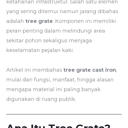
ketahanan infrastruktur. Salah satu elemen
yang sering ditemui namun jarang dibahas
adalah
tree grate
. Komponen ini memiliki
peran penting dalam melindungi area
sekitar pohon sekaligus menjaga
keselamatan pejalan kaki.
Artikel ini membahas
tree grate cast iron
,
mulai dari fungsi, manfaat, hingga alasan
mengapa material ini paling banyak
digunakan di ruang publik.