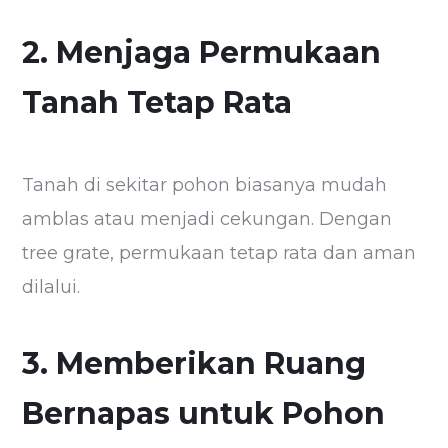
2. Menjaga Permukaan
Tanah Tetap Rata
Tanah di sekitar pohon biasanya mudah
amblas atau menjadi cekungan. Dengan
tree grate, permukaan tetap rata dan aman
dilalui.
3. Memberikan Ruang
Bernapas untuk Pohon