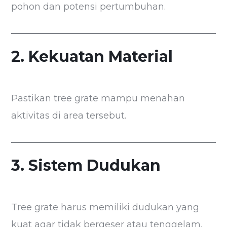
pohon dan potensi pertumbuhan.
2. Kekuatan Material
Pastikan tree grate mampu menahan
aktivitas di area tersebut.
3. Sistem Dudukan
Tree grate harus memiliki dudukan yang
kuat agar tidak bergeser atau tenggelam.