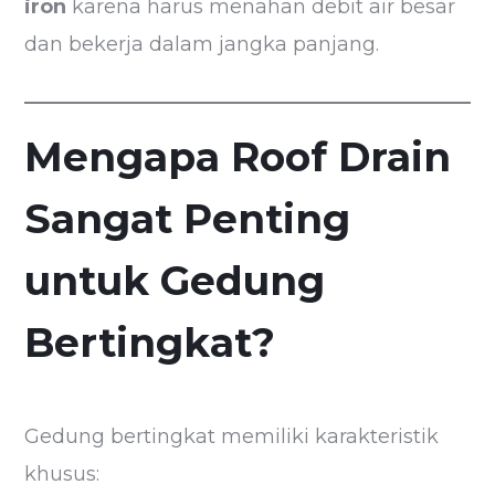
iron
karena harus menahan debit air besar
dan bekerja dalam jangka panjang.
Mengapa Roof Drain
Sangat Penting
untuk Gedung
Bertingkat?
Gedung bertingkat memiliki karakteristik
khusus: