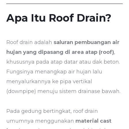
Apa Itu Roof Drain?
Roof drain adalah
saluran pembuangan air
hujan yang dipasang di area atap (roof)
,
khususnya pada atap datar atau dak beton.
Fungsinya menangkap air hujan lalu
menyalurkannya ke pipa vertikal
(downpipe) menuju sistem drainase bawah.
Pada gedung bertingkat, roof drain
umumnya menggunakan
material cast