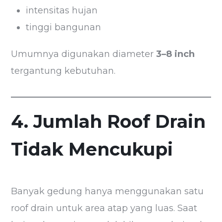
intensitas hujan
tinggi bangunan
Umumnya digunakan diameter
3–8 inch
tergantung kebutuhan.
4. Jumlah Roof Drain
Tidak Mencukupi
Banyak gedung hanya menggunakan satu
roof drain untuk area atap yang luas. Saat