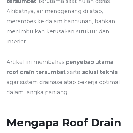
tersumbat
, terutama saat hujan deras.
Akibatnya, air menggenang di atap,
merembes ke dalam bangunan, bahkan
menimbulkan kerusakan struktur dan
interior.
Artikel ini membahas
penyebab utama
roof drain tersumbat
serta
solusi teknis
agar sistem drainase atap bekerja optimal
dalam jangka panjang.
Mengapa Roof Drain