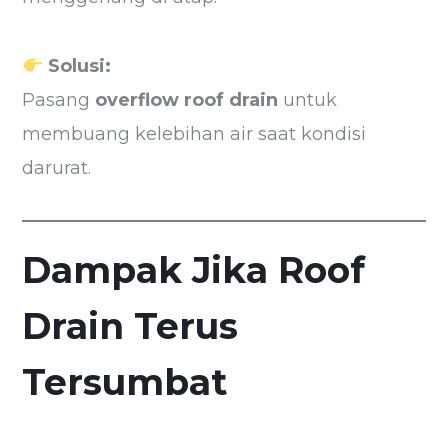
Solusi:
Pasang
overflow roof drain
untuk
membuang kelebihan air saat kondisi
darurat.
Dampak Jika Roof
Drain Terus
Tersumbat