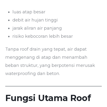
luas atap besar
debit air hujan tinggi
jarak aliran air panjang
risiko kebocoran lebih besar
Tanpa roof drain yang tepat, air dapat
menggenang di atap dan menambah
beban struktur, yang berpotensi merusak
waterproofing dan beton.
Fungsi Utama Roof