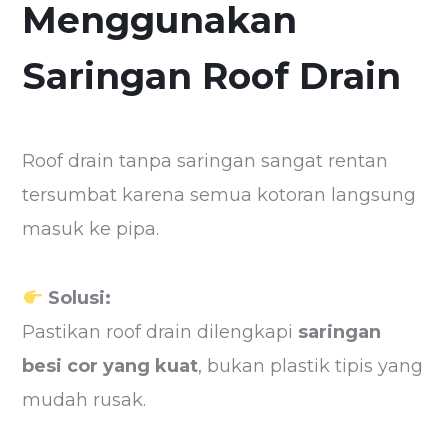
Menggunakan
Saringan Roof Drain
Roof drain tanpa saringan sangat rentan
tersumbat karena semua kotoran langsung
masuk ke pipa.
Solusi:
Pastikan roof drain dilengkapi
saringan
besi cor yang kuat
, bukan plastik tipis yang
mudah rusak.