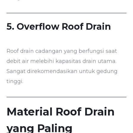
5. Overflow Roof Drain
Roof drain cadangan yang berfungsi saat
debit air melebihi kapasitas drain utama.
Sangat direkomendasikan untuk gedung
tinggi.
Material Roof Drain
yang Paling