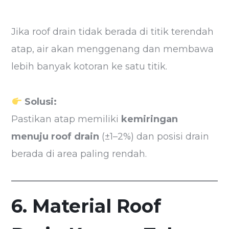
Jika roof drain tidak berada di titik terendah
atap, air akan menggenang dan membawa
lebih banyak kotoran ke satu titik.
Solusi:
Pastikan atap memiliki
kemiringan
menuju roof drain
(±1–2%) dan posisi drain
berada di area paling rendah.
6. Material Roof