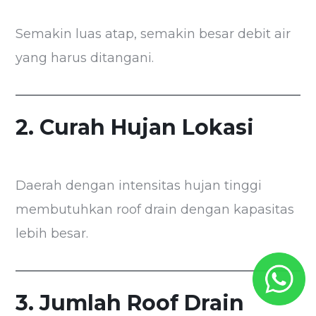
Semakin luas atap, semakin besar debit air
yang harus ditangani.
2. Curah Hujan Lokasi
Daerah dengan intensitas hujan tinggi
membutuhkan roof drain dengan kapasitas
lebih besar.
3. Jumlah Roof Drain