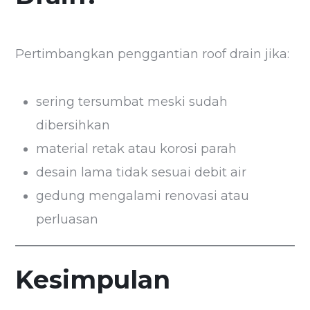
Pertimbangkan penggantian roof drain jika:
sering tersumbat meski sudah
dibersihkan
material retak atau korosi parah
desain lama tidak sesuai debit air
gedung mengalami renovasi atau
perluasan
Kesimpulan