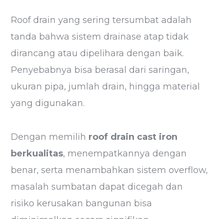
Roof drain yang sering tersumbat adalah
tanda bahwa sistem drainase atap tidak
dirancang atau dipelihara dengan baik.
Penyebabnya bisa berasal dari saringan,
ukuran pipa, jumlah drain, hingga material
yang digunakan.
Dengan memilih
roof drain cast iron
berkualitas
, menempatkannya dengan
benar, serta menambahkan sistem overflow,
masalah sumbatan dapat dicegah dan
risiko kerusakan bangunan bisa