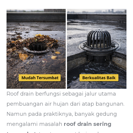
Roof drain berfungsi sebagai jalur utama
pembuangan air hujan dari atap bangunan.
Namun pada praktiknya, banyak gedung
mengalami masalah
roof drain sering