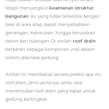
tetapi menyangkut
keamanan struktur
bangunan
. Air yang tidak terkelola dengan
baik di area atap dapat menyebabkan
genangan, kebocoran, hingga kerusakan
beton dan tulangan. Di sinilah
roof drain
berperan sebagai komponen vital dalam
sistem drainase gedung.
Artikel ini membahas secara praktis apa itu
roof drain, jenis-jenisnya, serta cara
menentukan roof drain yang tepat untuk
gedung bertingkat.