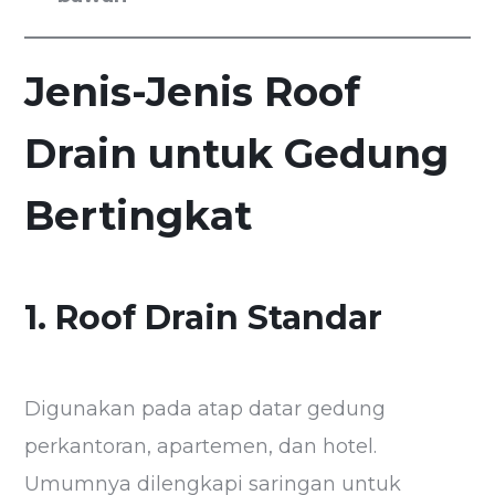
Jenis-Jenis Roof
Drain untuk Gedung
Bertingkat
1. Roof Drain Standar
Digunakan pada atap datar gedung
perkantoran, apartemen, dan hotel.
Umumnya dilengkapi saringan untuk