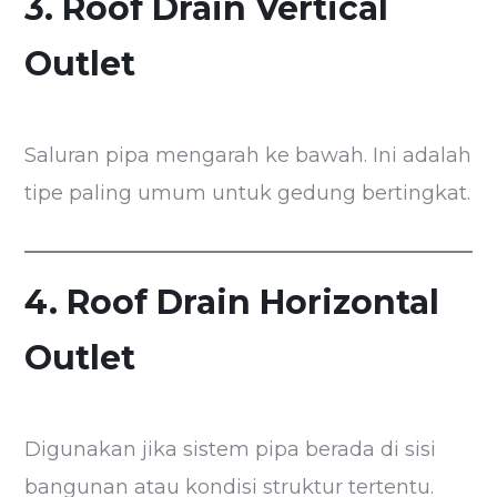
3. Roof Drain Vertical
Outlet
Saluran pipa mengarah ke bawah. Ini adalah
tipe paling umum untuk gedung bertingkat.
4. Roof Drain Horizontal
Outlet
Digunakan jika sistem pipa berada di sisi
bangunan atau kondisi struktur tertentu.