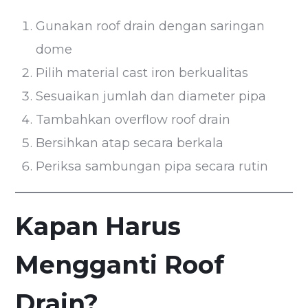
Gunakan roof drain dengan saringan
dome
Pilih material cast iron berkualitas
Sesuaikan jumlah dan diameter pipa
Tambahkan overflow roof drain
Bersihkan atap secara berkala
Periksa sambungan pipa secara rutin
Kapan Harus
Mengganti Roof
Drain?