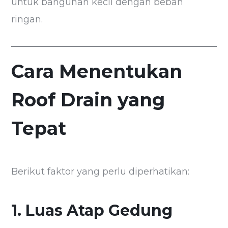
untuk bangunan kecil dengan beban
ringan.
Cara Menentukan
Roof Drain yang
Tepat
Berikut faktor yang perlu diperhatikan:
1. Luas Atap Gedung