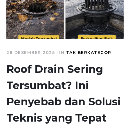
28 DESEMBER 2025
IN
TAK BERKATEGORI
Roof Drain Sering
Tersumbat? Ini
Penyebab dan Solusi
Teknis yang Tepat