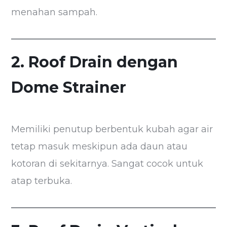
menahan sampah.
2. Roof Drain dengan
Dome Strainer
Memiliki penutup berbentuk kubah agar air
tetap masuk meskipun ada daun atau
kotoran di sekitarnya. Sangat cocok untuk
atap terbuka.