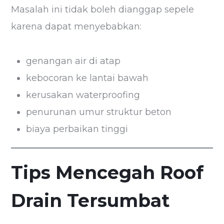
Masalah ini tidak boleh dianggap sepele
karena dapat menyebabkan:
genangan air di atap
kebocoran ke lantai bawah
kerusakan waterproofing
penurunan umur struktur beton
biaya perbaikan tinggi
Tips Mencegah Roof
Drain Tersumbat