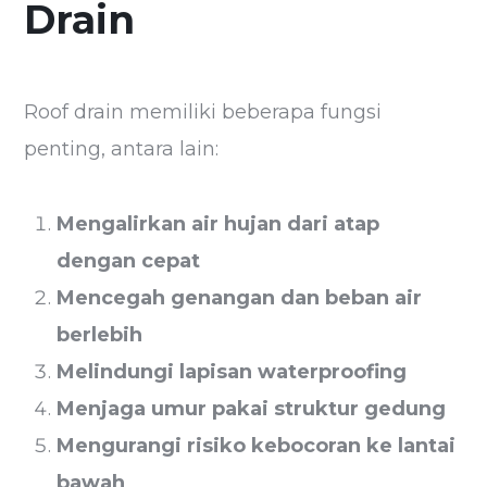
Drain
Roof drain memiliki beberapa fungsi
penting, antara lain:
Mengalirkan air hujan dari atap
dengan cepat
Mencegah genangan dan beban air
berlebih
Melindungi lapisan waterproofing
Menjaga umur pakai struktur gedung
Mengurangi risiko kebocoran ke lantai
bawah