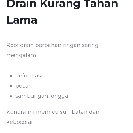
Drain Kurang Tahan
Lama
Roof drain berbahan ringan sering
mengalami:
deformasi
pecah
sambungan longgar
Kondisi ini memicu sumbatan dan
kebocoran.