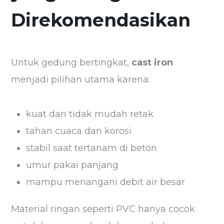
Direkomendasikan
Untuk gedung bertingkat,
cast iron
menjadi pilihan utama karena:
kuat dan tidak mudah retak
tahan cuaca dan korosi
stabil saat tertanam di beton
umur pakai panjang
mampu menangani debit air besar
Material ringan seperti PVC hanya cocok