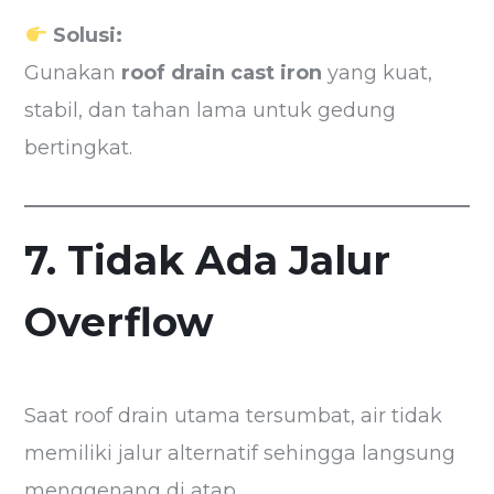
Solusi:
Gunakan
roof drain cast iron
yang kuat,
stabil, dan tahan lama untuk gedung
bertingkat.
7. Tidak Ada Jalur
Overflow
Saat roof drain utama tersumbat, air tidak
memiliki jalur alternatif sehingga langsung
menggenang di atap.