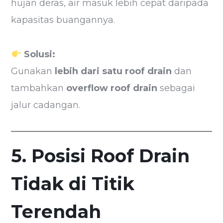
hujan deras, air masuk lebih cepat daripada
kapasitas buangannya.
Solusi:
Gunakan
lebih dari satu roof drain
dan
tambahkan
overflow roof drain
sebagai
jalur cadangan.
5. Posisi Roof Drain
Tidak di Titik
Terendah