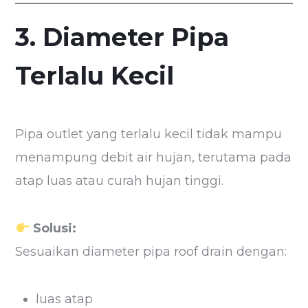
3. Diameter Pipa
Terlalu Kecil
Pipa outlet yang terlalu kecil tidak mampu
menampung debit air hujan, terutama pada
atap luas atau curah hujan tinggi.
Solusi:
Sesuaikan diameter pipa roof drain dengan:
luas atap