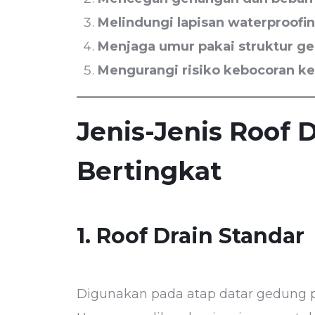
Melindungi lapisan waterproofi
Menjaga umur pakai struktur g
Mengurangi risiko kebocoran ke
Jenis-Jenis Roof
Bertingkat
1. Roof Drain Standar
Digunakan pada atap datar gedung p