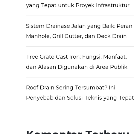
yang Tepat untuk Proyek Infrastruktur
Sistem Drainase Jalan yang Baik: Peran
Manhole, Grill Gutter, dan Deck Drain
Tree Grate Cast Iron: Fungsi, Manfaat,
dan Alasan Digunakan di Area Publik
Roof Drain Sering Tersumbat? Ini
Penyebab dan Solusi Teknis yang Tepat