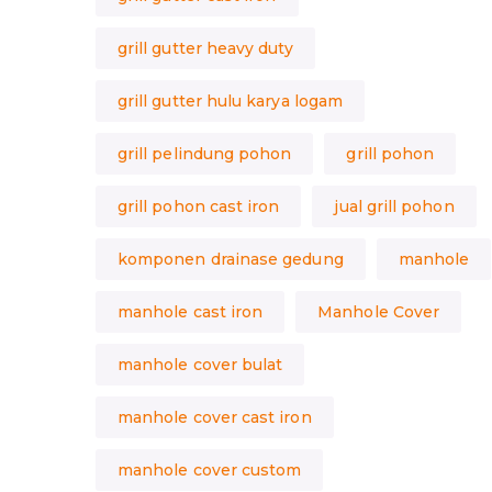
grill gutter heavy duty
grill gutter hulu karya logam
grill pelindung pohon
grill pohon
grill pohon cast iron
jual grill pohon
komponen drainase gedung
manhole
manhole cast iron
Manhole Cover
manhole cover bulat
manhole cover cast iron
manhole cover custom