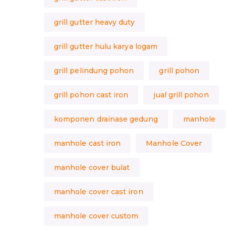
grill gutter heavy duty
grill gutter hulu karya logam
grill pelindung pohon
grill pohon
grill pohon cast iron
jual grill pohon
komponen drainase gedung
manhole
manhole cast iron
Manhole Cover
manhole cover bulat
manhole cover cast iron
manhole cover custom