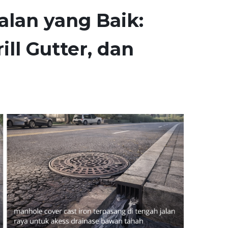
alan yang Baik:
ll Gutter, dan