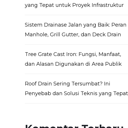
yang Tepat untuk Proyek Infrastruktur
Sistem Drainase Jalan yang Baik: Peran
Manhole, Grill Gutter, dan Deck Drain
Tree Grate Cast Iron: Fungsi, Manfaat,
dan Alasan Digunakan di Area Publik
Roof Drain Sering Tersumbat? Ini
Penyebab dan Solusi Teknis yang Tepat