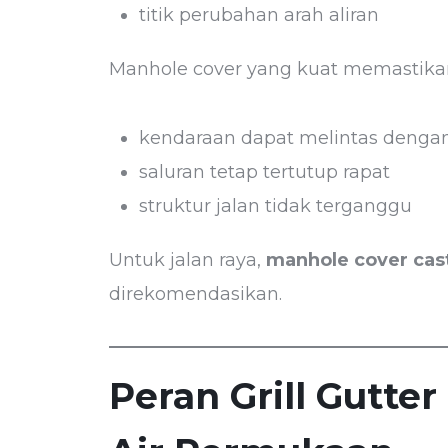
titik perubahan arah aliran
Manhole cover yang kuat memastika
kendaraan dapat melintas deng
saluran tetap tertutup rapat
struktur jalan tidak terganggu
Untuk jalan raya,
manhole cover cas
direkomendasikan.
Peran Grill Gutt