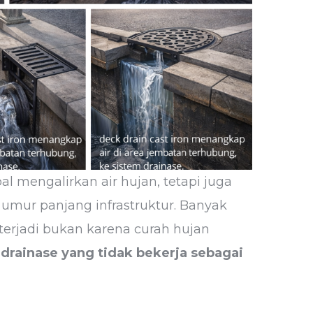
al mengalirkan air hujan, tetapi juga
 umur panjang infrastruktur. Banyak
erjadi bukan karena curah hujan
rainase yang tidak bekerja sebagai