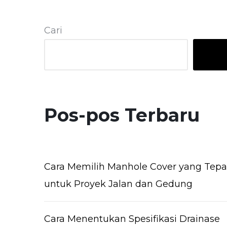
Cari
Pos-pos Terbaru
Cara Memilih Manhole Cover yang Tepa
untuk Proyek Jalan dan Gedung
Cara Menentukan Spesifikasi Drainase