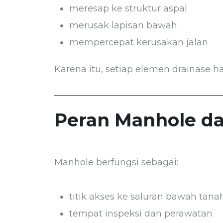
meresap ke struktur aspal
merusak lapisan bawah
mempercepat kerusakan jalan
Karena itu, setiap elemen drainase h
Peran Manhole da
Manhole berfungsi sebagai:
titik akses ke saluran bawah tana
tempat inspeksi dan perawatan