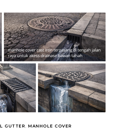
LL GUTTER
,
MANHOLE COVER