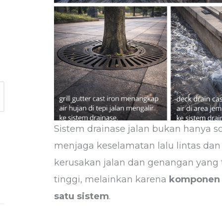
Sistem drainase jalan bukan hanya so
menjaga keselamatan lalu lintas dan
kerusakan jalan dan genangan yang t
tinggi, melainkan karena
komponen d
satu sistem
.