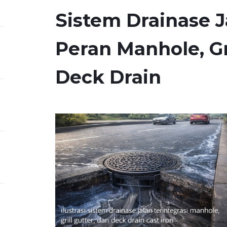
Sistem Drainase J
Peran Manhole, Gri
Deck Drain