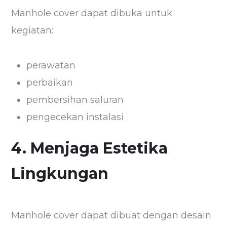
Manhole cover dapat dibuka untuk
kegiatan:
perawatan
perbaikan
pembersihan saluran
pengecekan instalasi
4. Menjaga Estetika
Lingkungan
Manhole cover dapat dibuat dengan desain