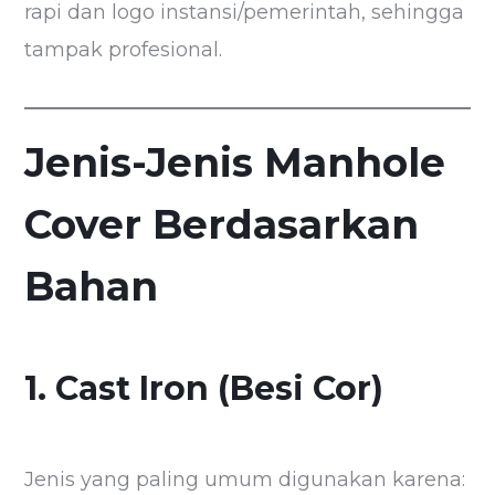
rapi dan logo instansi/pemerintah, sehingga
tampak profesional.
Jenis-Jenis Manhole
Cover Berdasarkan
Bahan
1. Cast Iron (Besi Cor)
Jenis yang paling umum digunakan karena: