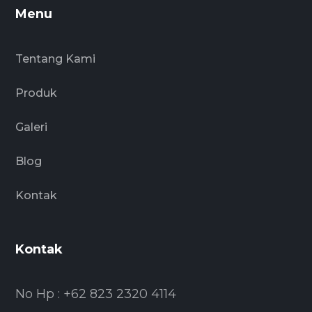
Menu
Tentang Kami
Produk
Galeri
Blog
Kontak
Kontak
No Hp : +62 823 2320 4114