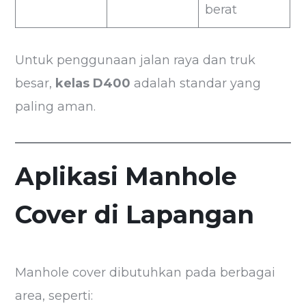
berat
Untuk penggunaan jalan raya dan truk
besar,
kelas D400
adalah standar yang
paling aman.
Aplikasi Manhole
Cover di Lapangan
Manhole cover dibutuhkan pada berbagai
area, seperti: