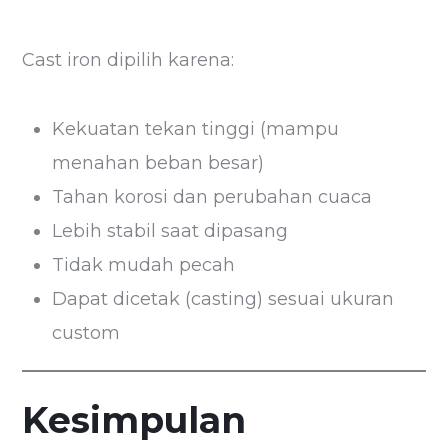
Cast iron dipilih karena:
Kekuatan tekan tinggi (mampu
menahan beban besar)
Tahan korosi dan perubahan cuaca
Lebih stabil saat dipasang
Tidak mudah pecah
Dapat dicetak (casting) sesuai ukuran
custom
Kesimpulan