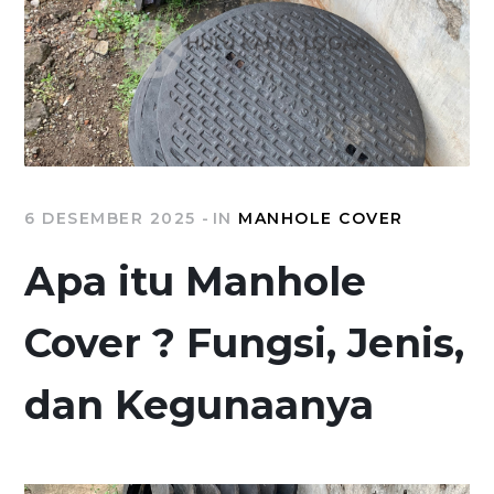
6 DESEMBER 2025
IN
MANHOLE COVER
Apa itu Manhole
Cover ? Fungsi, Jenis,
dan Kegunaanya