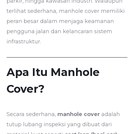
parkir, hingga kawasan industri. Walaupun
terlihat sederhana, manhole cover memiliki
peran besar dalam menjaga keamanan
pengguna jalan dan kelancaran sistem
infrastruktur.
Apa Itu Manhole
Cover?
Secara sederhana,
manhole cover
adalah
tutup lubang inspeksi yang dibuat dari