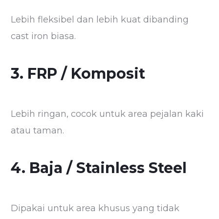
Lebih fleksibel dan lebih kuat dibanding
cast iron biasa.
3. FRP / Komposit
Lebih ringan, cocok untuk area pejalan kaki
atau taman.
4. Baja / Stainless Steel
Dipakai untuk area khusus yang tidak