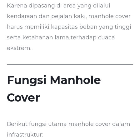
Karena dipasang di area yang dilalui
kendaraan dan pejalan kaki, manhole cover
harus memiliki kapasitas beban yang tinggi
serta ketahanan lama terhadap cuaca
ekstrem.
Fungsi Manhole
Cover
Berikut fungsi utama manhole cover dalam
infrastruktur: