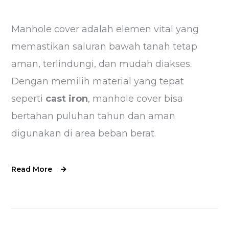
Manhole cover adalah elemen vital yang
memastikan saluran bawah tanah tetap
aman, terlindungi, dan mudah diakses.
Dengan memilih material yang tepat
seperti
cast iron
, manhole cover bisa
bertahan puluhan tahun dan aman
digunakan di area beban berat.
Read More