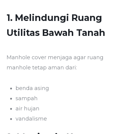
1. Melindungi Ruang
Utilitas Bawah Tanah
Manhole cover menjaga agar ruang
manhole tetap aman dari:
benda asing
sampah
air hujan
vandalisme