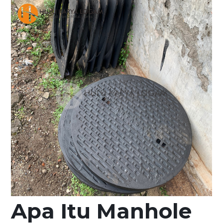
Apa Itu Manhole