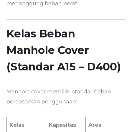
menanggung beban berat.
Kelas Beban
Manhole Cover
(Standar A15 – D400)
Manhole cover memiliki standar beban
berdasarkan penggunaan:
Kelas
Kapasitas
Area