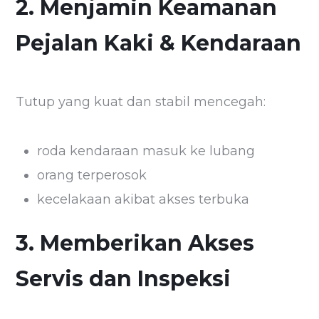
2. Menjamin Keamanan
Pejalan Kaki & Kendaraan
Tutup yang kuat dan stabil mencegah:
roda kendaraan masuk ke lubang
orang terperosok
kecelakaan akibat akses terbuka
3. Memberikan Akses
Servis dan Inspeksi