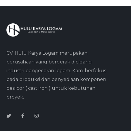
CV. Hulu Karya Logam merupakan
perusahaan yang bergerak dibidang
industri pengecoran logam. Kami berfokus
pada produksi dan penyediaan komponen
besi cor ( cast iron ) untuk kebutuhan
proyek.