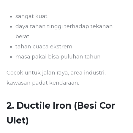
sangat kuat
daya tahan tinggi terhadap tekanan
berat
tahan cuaca ekstrem
masa pakai bisa puluhan tahun
Cocok untuk jalan raya, area industri,
kawasan padat kendaraan.
2. Ductile Iron (Besi Cor
Ulet)