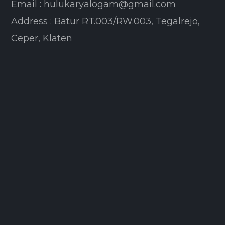
Email : hulukaryalogam@gmail.com
Address : Batur RT.003/RW.003, Tegalrejo,
Ceper, Klaten