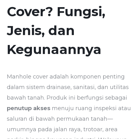
Cover? Fungsi,
Jenis, dan
Kegunaannya
Manhole cover adalah komponen penting
dalam sistem drainase, sanitasi, dan utilitas
bawah tanah. Produk ini berfungsi sebagai
penutup akses
menuju ruang inspeksi atau
saluran di bawah permukaan tanah—
umumnya pada jalan raya, trotoar, area