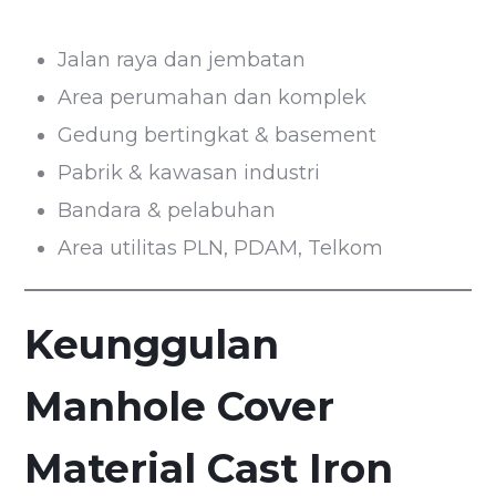
Jalan raya dan jembatan
Area perumahan dan komplek
Gedung bertingkat & basement
Pabrik & kawasan industri
Bandara & pelabuhan
Area utilitas PLN, PDAM, Telkom
Keunggulan
Manhole Cover
Material Cast Iron