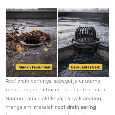
Roof drain berfungsi sebagai jalur utama
pembuangan air hujan dari atap bangunan.
Namun pada praktiknya, banyak gedung
mengalami masalah
roof drain sering