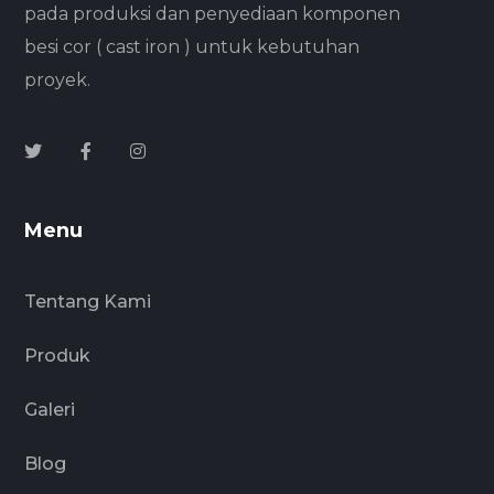
pada produksi dan penyediaan komponen
besi cor ( cast iron ) untuk kebutuhan
proyek.
Menu
Tentang Kami
Produk
Galeri
Blog