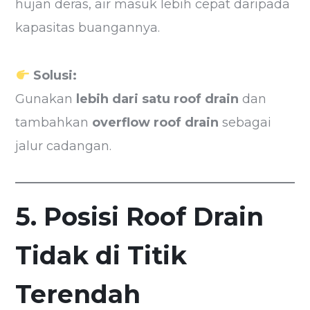
hujan deras, air masuk lebih cepat daripada
kapasitas buangannya.
Solusi:
Gunakan
lebih dari satu roof drain
dan
tambahkan
overflow roof drain
sebagai
jalur cadangan.
5. Posisi Roof Drain
Tidak di Titik
Terendah