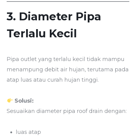
3. Diameter Pipa
Terlalu Kecil
Pipa outlet yang terlalu kecil tidak mampu
menampung debit air hujan, terutama pada
atap luas atau curah hujan tinggi.
Solusi:
Sesuaikan diameter pipa roof drain dengan:
luas atap