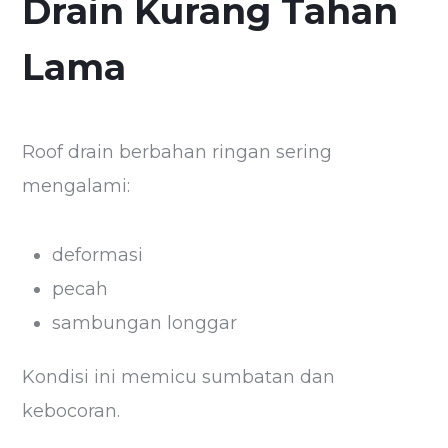
Drain Kurang Tahan
Lama
Roof drain berbahan ringan sering
mengalami:
deformasi
pecah
sambungan longgar
Kondisi ini memicu sumbatan dan
kebocoran.