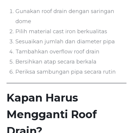
Gunakan roof drain dengan saringan
dome
Pilih material cast iron berkualitas
Sesuaikan jumlah dan diameter pipa
Tambahkan overflow roof drain
Bersihkan atap secara berkala
Periksa sambungan pipa secara rutin
Kapan Harus
Mengganti Roof
Drain?