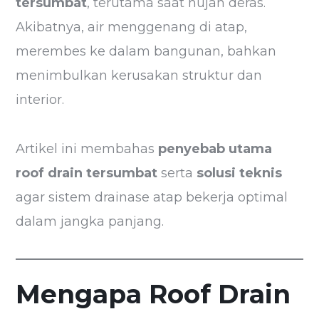
tersumbat
, terutama saat hujan deras.
Akibatnya, air menggenang di atap,
merembes ke dalam bangunan, bahkan
menimbulkan kerusakan struktur dan
interior.
Artikel ini membahas
penyebab utama
roof drain tersumbat
serta
solusi teknis
agar sistem drainase atap bekerja optimal
dalam jangka panjang.
Mengapa Roof Drain