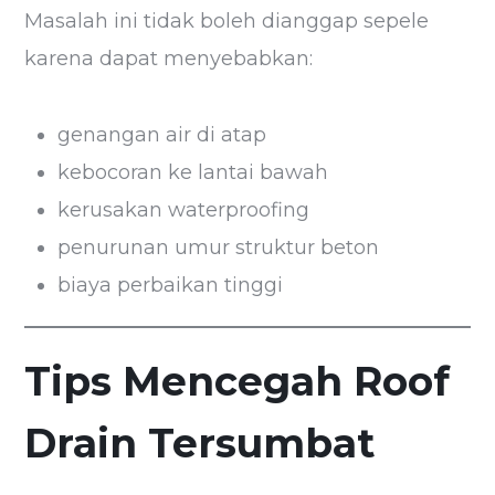
Masalah ini tidak boleh dianggap sepele
karena dapat menyebabkan:
genangan air di atap
kebocoran ke lantai bawah
kerusakan waterproofing
penurunan umur struktur beton
biaya perbaikan tinggi
Tips Mencegah Roof
Drain Tersumbat