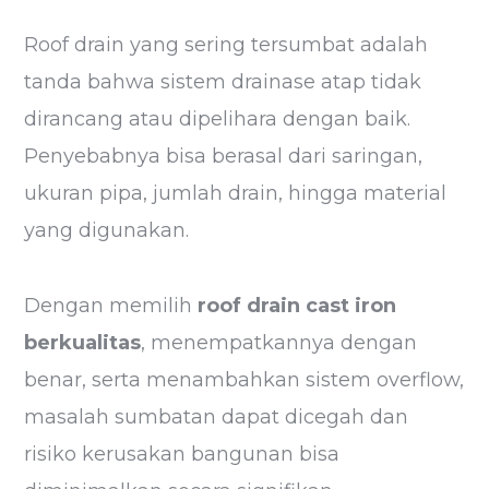
Roof drain yang sering tersumbat adalah
tanda bahwa sistem drainase atap tidak
dirancang atau dipelihara dengan baik.
Penyebabnya bisa berasal dari saringan,
ukuran pipa, jumlah drain, hingga material
yang digunakan.
Dengan memilih
roof drain cast iron
berkualitas
, menempatkannya dengan
benar, serta menambahkan sistem overflow,
masalah sumbatan dapat dicegah dan
risiko kerusakan bangunan bisa