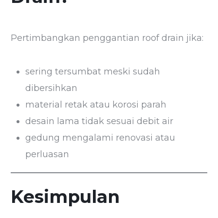
Pertimbangkan penggantian roof drain jika:
sering tersumbat meski sudah
dibersihkan
material retak atau korosi parah
desain lama tidak sesuai debit air
gedung mengalami renovasi atau
perluasan
Kesimpulan