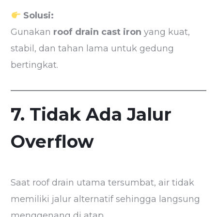
Solusi:
Gunakan
roof drain cast iron
yang kuat,
stabil, dan tahan lama untuk gedung
bertingkat.
7. Tidak Ada Jalur
Overflow
Saat roof drain utama tersumbat, air tidak
memiliki jalur alternatif sehingga langsung
menggenang di atap.