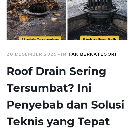
28 DESEMBER 2025
IN
TAK BERKATEGORI
Roof Drain Sering
Tersumbat? Ini
Penyebab dan Solusi
Teknis yang Tepat