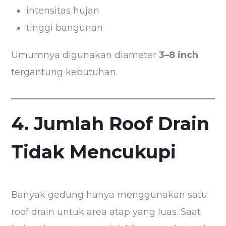
intensitas hujan
tinggi bangunan
Umumnya digunakan diameter
3–8 inch
tergantung kebutuhan.
4. Jumlah Roof Drain
Tidak Mencukupi
Banyak gedung hanya menggunakan satu
roof drain untuk area atap yang luas. Saat