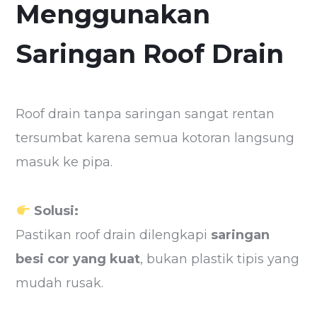
Menggunakan
Saringan Roof Drain
Roof drain tanpa saringan sangat rentan
tersumbat karena semua kotoran langsung
masuk ke pipa.
Solusi:
Pastikan roof drain dilengkapi
saringan
besi cor yang kuat
, bukan plastik tipis yang
mudah rusak.