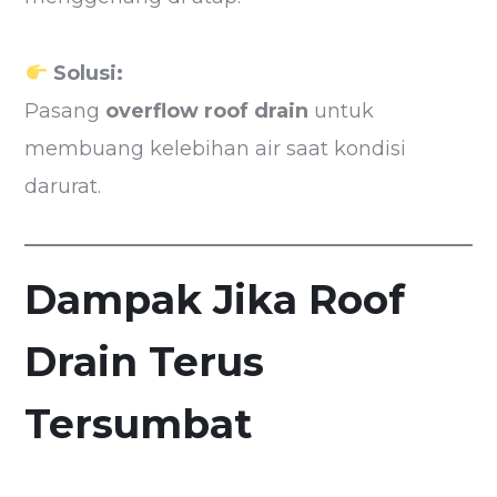
Solusi:
Pasang
overflow roof drain
untuk
membuang kelebihan air saat kondisi
darurat.
Dampak Jika Roof
Drain Terus
Tersumbat