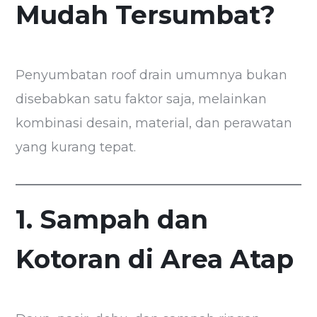
Mudah Tersumbat?
Penyumbatan roof drain umumnya bukan
disebabkan satu faktor saja, melainkan
kombinasi desain, material, dan perawatan
yang kurang tepat.
1. Sampah dan
Kotoran di Area Atap