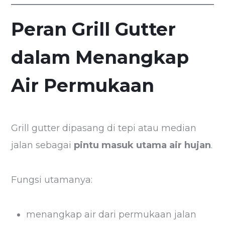
Peran Grill Gutter
dalam Menangkap
Air Permukaan
Grill gutter dipasang di tepi atau median
jalan sebagai
pintu masuk utama air hujan
.
Fungsi utamanya:
menangkap air dari permukaan jalan