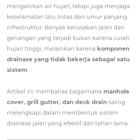
mengalirkan air hujan, tetapi juga menjaga
keselamatan lalu lintas dan umur panjang
infrastruktur. Banyak kerusakan jalan dan
genangan yang terjadi bukan karena curah
hujan tinggi, melainkan karena
komponen
drainase yang tidak bekerja sebagai satu
sistem
.
Artikel ini membahas bagaimana
manhole
cover, grill gutter, dan deck drain
saling
melengkapi dalam membentuk sistem
drainase jalan yang efektif dan tahan lama.