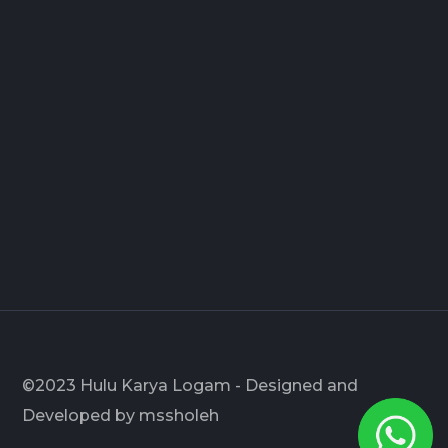
©2023 Hulu Karya Logam - Designed and
Developed by mssholeh