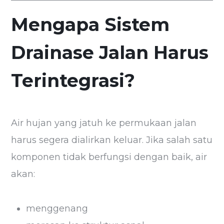
Mengapa Sistem
Drainase Jalan Harus
Terintegrasi?
Air hujan yang jatuh ke permukaan jalan
harus segera dialirkan keluar. Jika salah satu
komponen tidak berfungsi dengan baik, air
akan:
menggenang