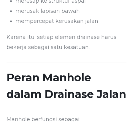
meresap ke struktur aspal
merusak lapisan bawah
mempercepat kerusakan jalan
Karena itu, setiap elemen drainase harus
bekerja sebagai satu kesatuan.
Peran Manhole
dalam Drainase Jalan
Manhole berfungsi sebagai: