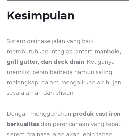
Kesimpulan
Sistem drainase jalan yang baik
membutuhkan integrasi antara
manhole,
grill gutter, dan deck drain
. Ketiganya
memiliki peran berbeda namun saling
melengkapi dalam mengalirkan air hujan
secara aman dan efisien.
Dengan menggunakan
produk cast iron
berkualitas
dan perencanaan yang tepat,
sistem drainase jalan akan lebih tahan