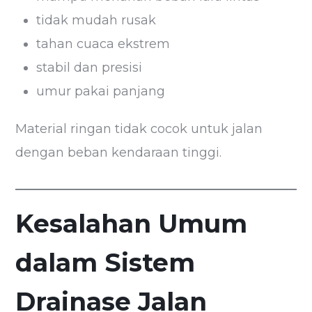
tidak mudah rusak
tahan cuaca ekstrem
stabil dan presisi
umur pakai panjang
Material ringan tidak cocok untuk jalan
dengan beban kendaraan tinggi.
Kesalahan Umum
dalam Sistem
Drainase Jalan