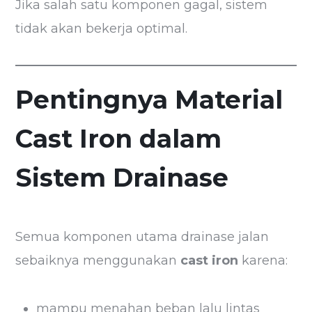
Jika salah satu komponen gagal, sistem
tidak akan bekerja optimal.
Pentingnya Material
Cast Iron dalam
Sistem Drainase
Semua komponen utama drainase jalan
sebaiknya menggunakan
cast iron
karena:
mampu menahan beban lalu lintas