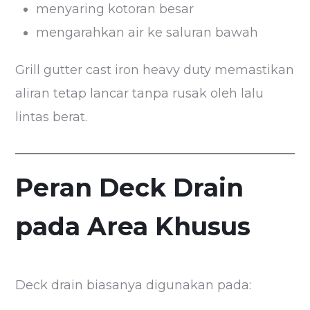
menyaring kotoran besar
mengarahkan air ke saluran bawah
Grill gutter cast iron heavy duty memastikan
aliran tetap lancar tanpa rusak oleh lalu
lintas berat.
Peran Deck Drain
pada Area Khusus
Deck drain biasanya digunakan pada: