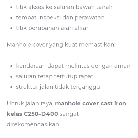
titik akses ke saluran bawah tanah
tempat inspeksi dan perawatan
titik perubahan arah aliran
Manhole cover yang kuat memastikan:
kendaraan dapat melintas dengan aman
saluran tetap tertutup rapat
struktur jalan tidak terganggu
Untuk jalan raya,
manhole cover cast iron
kelas C250–D400
sangat
direkomendasikan.