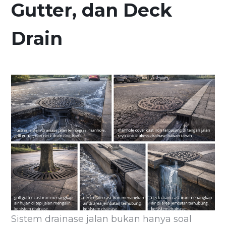
Gutter, dan Deck
Drain
Sistem drainase jalan bukan hanya soal