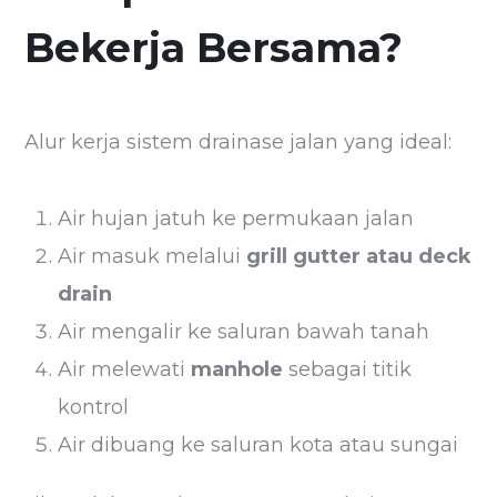
Bekerja Bersama?
Alur kerja sistem drainase jalan yang ideal:
Air hujan jatuh ke permukaan jalan
Air masuk melalui
grill gutter atau deck
drain
Air mengalir ke saluran bawah tanah
Air melewati
manhole
sebagai titik
kontrol
Air dibuang ke saluran kota atau sungai