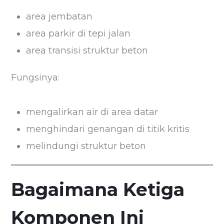
area jembatan
area parkir di tepi jalan
area transisi struktur beton
Fungsinya:
mengalirkan air di area datar
menghindari genangan di titik kritis
melindungi struktur beton
Bagaimana Ketiga
Komponen Ini