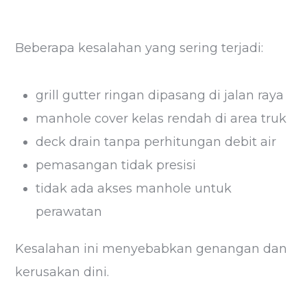
Beberapa kesalahan yang sering terjadi:
grill gutter ringan dipasang di jalan raya
manhole cover kelas rendah di area truk
deck drain tanpa perhitungan debit air
pemasangan tidak presisi
tidak ada akses manhole untuk
perawatan
Kesalahan ini menyebabkan genangan dan
kerusakan dini.