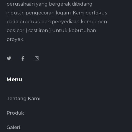
perusahaan yang bergerak dibidang
industri pengecoran logam. Kami berfokus
pada produksi dan penyediaan komponen
besi cor ( cast iron ) untuk kebutuhan
proyek.
Menu
Tentang Kami
Produk
Galeri