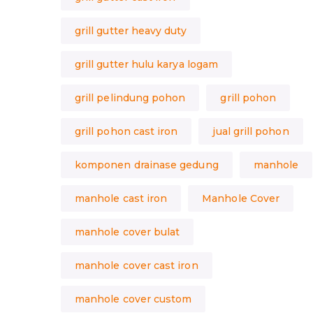
grill gutter heavy duty
grill gutter hulu karya logam
grill pelindung pohon
grill pohon
grill pohon cast iron
jual grill pohon
komponen drainase gedung
manhole
manhole cast iron
Manhole Cover
manhole cover bulat
manhole cover cast iron
manhole cover custom