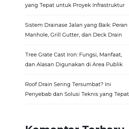
yang Tepat untuk Proyek Infrastruktur
Sistem Drainase Jalan yang Baik: Peran
Manhole, Grill Gutter, dan Deck Drain
Tree Grate Cast Iron: Fungsi, Manfaat,
dan Alasan Digunakan di Area Publik
Roof Drain Sering Tersumbat? Ini
Penyebab dan Solusi Teknis yang Tepat