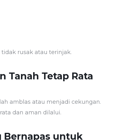
tidak rusak atau terinjak.
n Tanah Tetap Rata
dah amblas atau menjadi cekungan.
ata dan aman dilalui.
 Bernapas untuk