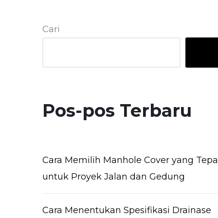
Cari
Pos-pos Terbaru
Cara Memilih Manhole Cover yang Tepa
untuk Proyek Jalan dan Gedung
Cara Menentukan Spesifikasi Drainase