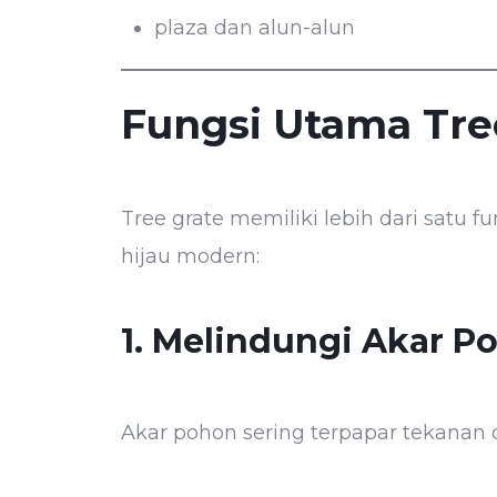
plaza dan alun-alun
Fungsi Utama Tre
Tree grate memiliki lebih dari satu 
hijau modern:
1. Melindungi Akar P
Akar pohon sering terpapar tekanan d