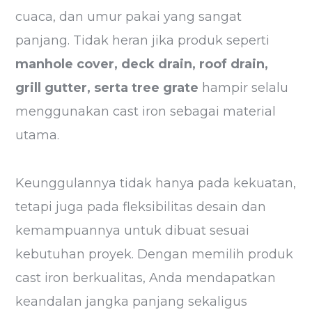
cuaca, dan umur pakai yang sangat
panjang. Tidak heran jika produk seperti
manhole cover, deck drain, roof drain,
grill gutter, serta tree grate
hampir selalu
menggunakan cast iron sebagai material
utama.
Keunggulannya tidak hanya pada kekuatan,
tetapi juga pada fleksibilitas desain dan
kemampuannya untuk dibuat sesuai
kebutuhan proyek. Dengan memilih produk
cast iron berkualitas, Anda mendapatkan
keandalan jangka panjang sekaligus