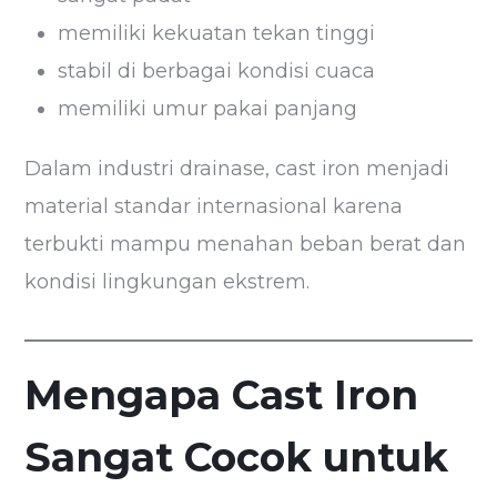
memiliki kekuatan tekan tinggi
stabil di berbagai kondisi cuaca
memiliki umur pakai panjang
Dalam industri drainase, cast iron menjadi
material standar internasional karena
terbukti mampu menahan beban berat dan
kondisi lingkungan ekstrem.
Mengapa Cast Iron
Sangat Cocok untuk