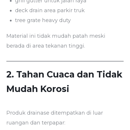
grill gutter untuk jalan raya
deck drain area parkir truk
tree grate heavy duty
Material ini tidak mudah patah meski
berada di area tekanan tinggi.
2. Tahan Cuaca dan Tidak
Mudah Korosi
Produk drainase ditempatkan di luar
ruangan dan terpapar: