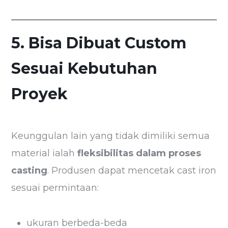
5. Bisa Dibuat Custom
Sesuai Kebutuhan
Proyek
Keunggulan lain yang tidak dimiliki semua
material ialah
fleksibilitas dalam proses
casting
. Produsen dapat mencetak cast iron
sesuai permintaan:
ukuran berbeda-beda