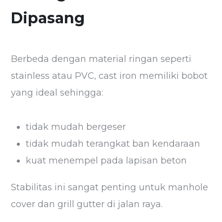
Dipasang
Berbeda dengan material ringan seperti
stainless atau PVC, cast iron memiliki bobot
yang ideal sehingga:
tidak mudah bergeser
tidak mudah terangkat ban kendaraan
kuat menempel pada lapisan beton
Stabilitas ini sangat penting untuk manhole
cover dan grill gutter di jalan raya.