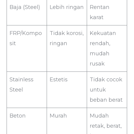
Baja (Steel)
Lebih ringan
Rentan
karat
FRP/Kompo
Tidak korosi,
Kekuatan
sit
ringan
rendah,
mudah
rusak
Stainless
Estetis
Tidak cocok
Steel
untuk
beban berat
Beton
Murah
Mudah
retak, berat,