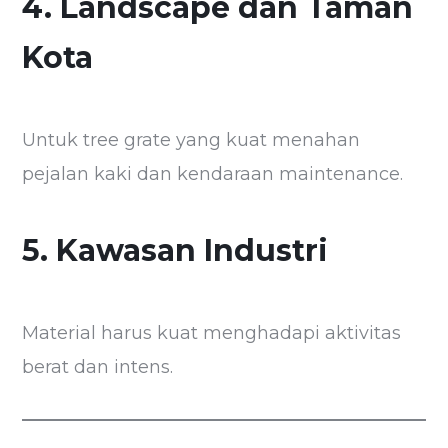
4. Landscape dan Taman
Kota
Untuk tree grate yang kuat menahan
pejalan kaki dan kendaraan maintenance.
5. Kawasan Industri
Material harus kuat menghadapi aktivitas
berat dan intens.