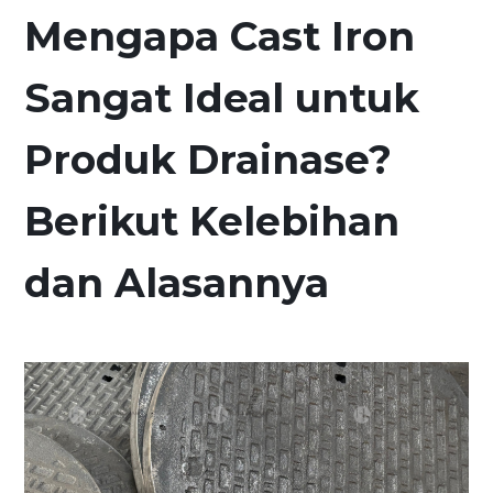
Mengapa Cast Iron
Sangat Ideal untuk
Produk Drainase?
Berikut Kelebihan
dan Alasannya