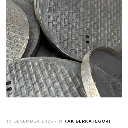
10 DESEMBER 2025
IN
TAK BERKATEGORI