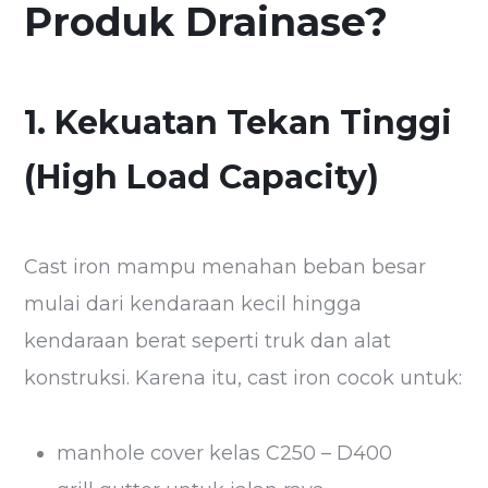
Produk Drainase?
1. Kekuatan Tekan Tinggi
(High Load Capacity)
Cast iron mampu menahan beban besar
mulai dari kendaraan kecil hingga
kendaraan berat seperti truk dan alat
konstruksi. Karena itu, cast iron cocok untuk:
manhole cover kelas C250 – D400