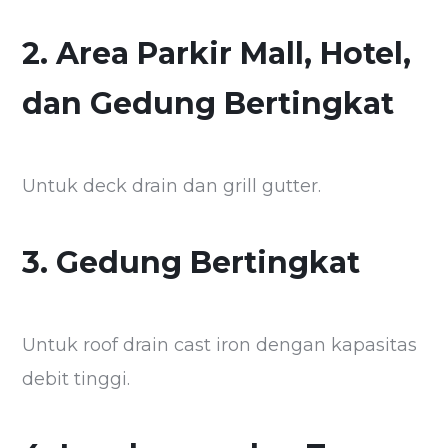
2. Area Parkir Mall, Hotel,
dan Gedung Bertingkat
Untuk deck drain dan grill gutter.
3. Gedung Bertingkat
Untuk roof drain cast iron dengan kapasitas
debit tinggi.