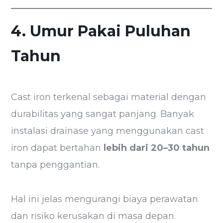
4. Umur Pakai Puluhan
Tahun
Cast iron terkenal sebagai material dengan
durabilitas yang sangat panjang. Banyak
instalasi drainase yang menggunakan cast
iron dapat bertahan
lebih dari 20–30 tahun
tanpa penggantian.
Hal ini jelas mengurangi biaya perawatan
dan risiko kerusakan di masa depan.