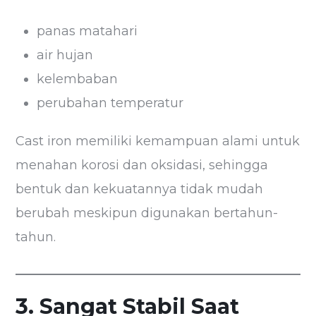
panas matahari
air hujan
kelembaban
perubahan temperatur
Cast iron memiliki kemampuan alami untuk
menahan korosi dan oksidasi, sehingga
bentuk dan kekuatannya tidak mudah
berubah meskipun digunakan bertahun-
tahun.
3. Sangat Stabil Saat