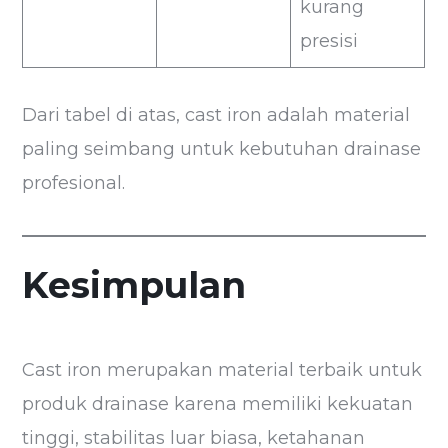
kurang
presisi
Dari tabel di atas, cast iron adalah material
paling seimbang untuk kebutuhan drainase
profesional.
Kesimpulan
Cast iron merupakan material terbaik untuk
produk drainase karena memiliki kekuatan
tinggi, stabilitas luar biasa, ketahanan