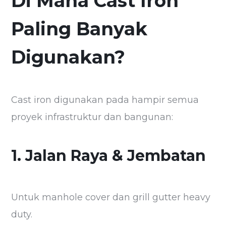
Di Mana Cast Iron
Paling Banyak
Digunakan?
Cast iron digunakan pada hampir semua
proyek infrastruktur dan bangunan:
1. Jalan Raya & Jembatan
Untuk manhole cover dan grill gutter heavy
duty.