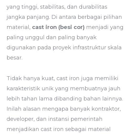
yang tinggi, stabilitas, dan durabilitas
jangka panjang. Di antara berbagai pilihan
material,
cast iron (besi cor)
menjadi yang
paling unggul dan paling banyak
digunakan pada proyek infrastruktur skala
besar.
Tidak hanya kuat, cast iron juga memiliki
karakteristik unik yang membuatnya jauh
lebih tahan lama dibanding bahan lainnya.
Inilah alasan mengapa banyak kontraktor,
developer, dan instansi pemerintah
menjadikan cast iron sebagai material