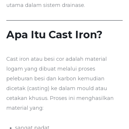
utama dalam sistem drainase.
Apa Itu Cast Iron?
Cast iron atau besi cor adalah material
logam yang dibuat melalui proses
peleburan besi dan karbon kemudian
dicetak (casting) ke dalam mould atau
cetakan khusus. Proses ini menghasilkan
material yang:
sangat padat