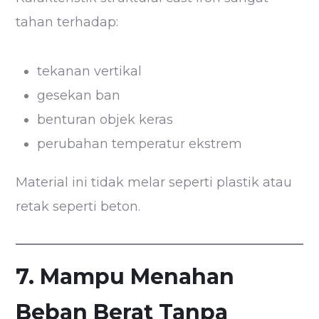
tahan terhadap:
tekanan vertikal
gesekan ban
benturan objek keras
perubahan temperatur ekstrem
Material ini tidak melar seperti plastik atau
retak seperti beton.
7. Mampu Menahan
Beban Berat Tanpa