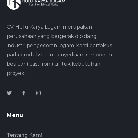
CV. Hulu Karya Logam merupakan
perusahaan yang bergerak dibidang
industri pengecoran logam. Kami berfokus
pada produksi dan penyediaan komponen
besi cor ( cast iron ) untuk kebutuhan
proyek.
Menu
Tentang Kami