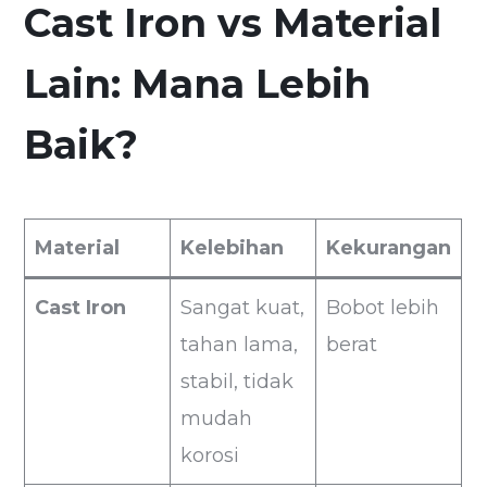
Cast Iron vs Material
Lain: Mana Lebih
Baik?
Material
Kelebihan
Kekurangan
Cast Iron
Sangat kuat,
Bobot lebih
tahan lama,
berat
stabil, tidak
mudah
korosi