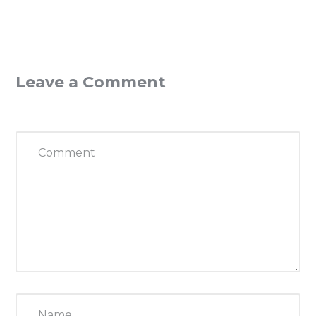
Leave a Comment