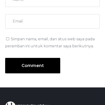
Simpan nama, email, dan situs web saya pada
peramban ini untuk komentar saya berikutnya.