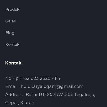
Produk
Galeri
Blog
Kontak
Kontak
No Hp : +62 823 2320 4114
Email : hulukaryalogam@gmail.com
Address : Batur RT.003/RW.003, Tegalrejo,
Ceper, Klaten